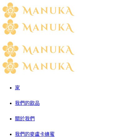
家
我們的飲品
關於我們
我們的麥盧卡蜂蜜