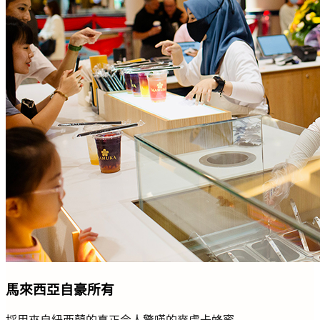
馬來西亞自豪所有